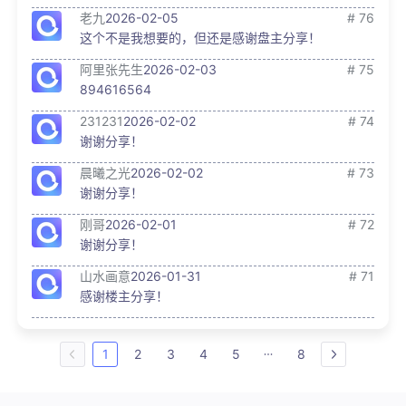
老九
2026-02-05
# 76
这个不是我想要的，但还是感谢盘主分享！
阿里张先生
2026-02-03
# 75
894616564
231231
2026-02-02
# 74
谢谢分享！
晨曦之光
2026-02-02
# 73
谢谢分享！
刚哥
2026-02-01
# 72
谢谢分享！
山水画意
2026-01-31
# 71
感谢楼主分享！
1
2
3
4
5
8