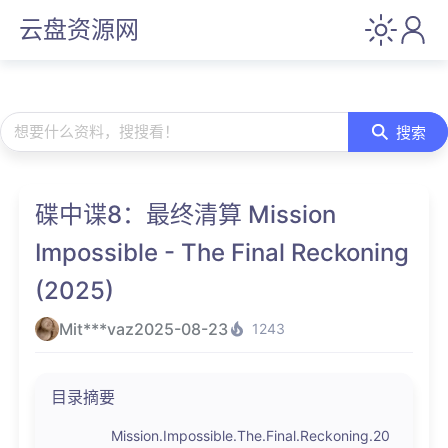
云盘资源网
想要什么资料，搜搜看！
搜索
碟中谍8：最终清算 Mission
Impossible - The Final Reckoning
(2025)
Mit***vaz
2025-08-23
1243
目录摘要
Mission.Impossible.The.Final.Reckoning.20